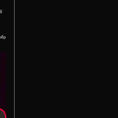
cổ
 xếp