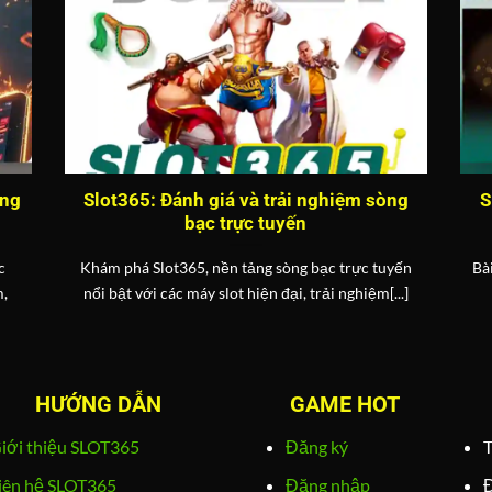
áng
Slot365: Đánh giá và trải nghiệm sòng
S
bạc trực tuyến
c
Khám phá Slot365, nền tảng sòng bạc trực tuyến
Bài
m,
nổi bật với các máy slot hiện đại, trải nghiệm[...]
HƯỚNG DẪN
GAME HOT
iới thiệu SLOT365
Đăng ký
T
iên hệ SLOT365
Đăng nhập
Đ