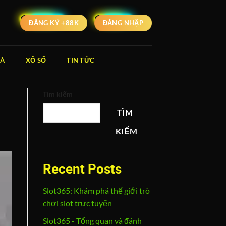
ĐĂNG KÝ +88K
ĐĂNG NHẬP
GÀ
XỔ SỐ
TIN TỨC
Tìm kiếm
TÌM
KIẾM
Recent Posts
Slot365: Khám phá thế giới trò
chơi slot trực tuyến
Slot365 - Tổng quan và đánh