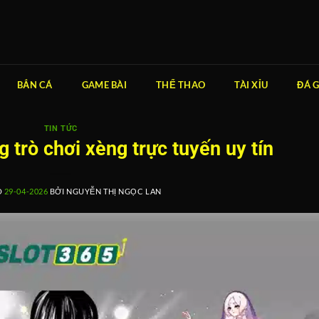
BẮN CÁ
GAME BÀI
THỂ THAO
TÀI XỈU
ĐÁ 
TIN TỨC
g trò chơi xèng trực tuyến uy tín
O
29-04-2026
BỞI
NGUYỄN THỊ NGỌC LAN