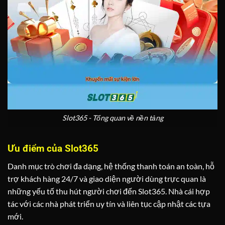
Slot365 - Tổng quan về nền tảng
Ưu điểm của Slot365
Danh mục trò chơi đa dạng, hệ thống thanh toán an toàn, hỗ
trợ khách hàng 24/7 và giao diện người dùng trực quan là
những yếu tố thu hút người chơi đến Slot365. Nhà cái hợp
tác với các nhà phát triển uy tín và liên tục cập nhật các tựa
mới.