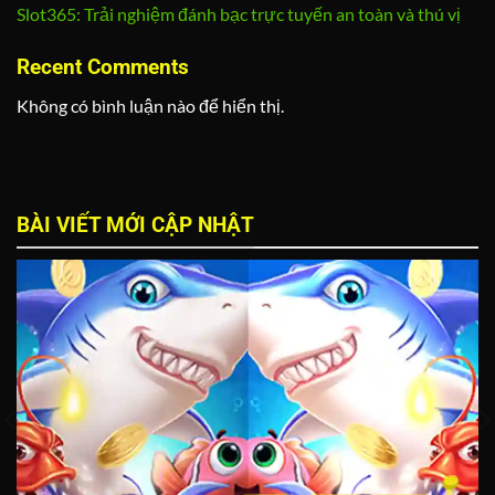
Slot365: Trải nghiệm đánh bạc trực tuyến an toàn và thú vị
Recent Comments
Không có bình luận nào để hiển thị.
BÀI VIẾT MỚI CẬP NHẬT