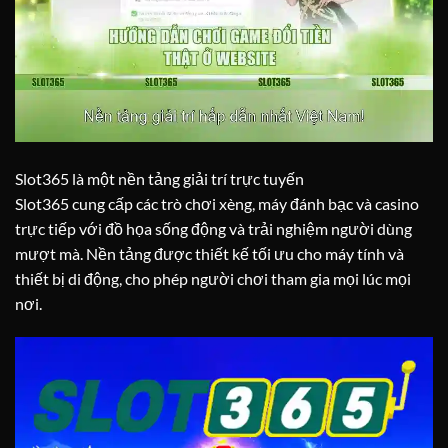
Slot365 là một nền tảng giải trí trực tuyến
Slot365 cung cấp các trò chơi xèng, máy đánh bạc và casino
trực tiếp với đồ họa sống động và trải nghiệm người dùng
mượt mà. Nền tảng được thiết kế tối ưu cho máy tính và
thiết bị di động, cho phép người chơi tham gia mọi lúc mọi
nơi.