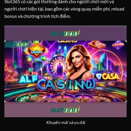
Slot365 có các gói thưởng dành cho người chơi mới và
người chơi hiện tại, bao gồm các vòng quay miễn phí, reload
bonus và chương trình tích điểm.
Khuyến mãi và ưu đãi