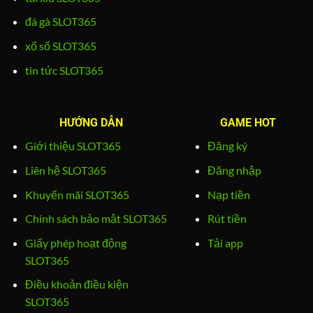
đá gà SLOT365
xổ số SLOT365
tin tức SLOT365
HƯỚNG DẪN
GAME HOT
Giới thiệu SLOT365
Đăng ký
Liên hệ SLOT365
Đăng nhập
Khuyến mãi SLOT365
Nạp tiền
Chính sách bảo mật SLOT365
Rút tiền
Giấy phép hoạt động
Tải app
SLOT365
Điều khoản điều kiện
SLOT365