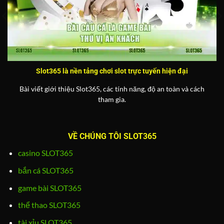
Slot365 là nền tảng chơi slot trực tuyến hiện đại
Bài viết giới thiệu Slot365, các tính năng, độ an toàn và cách
tham gia.
VỀ CHÚNG TÔI SLOT365
casino SLOT365
bắn cá SLOT365
game bài SLOT365
thể thao SLOT365
tài xỉu SLOT365