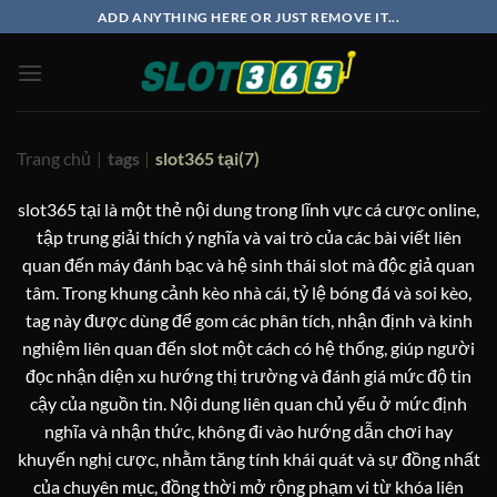
Bỏ
ADD ANYTHING HERE OR JUST REMOVE IT...
qua
nội
dung
Trang chủ
|
tags
|
slot365 tại(7)
slot365 tại là một thẻ nội dung trong lĩnh vực cá cược online,
tập trung giải thích ý nghĩa và vai trò của các bài viết liên
quan đến máy đánh bạc và hệ sinh thái slot mà độc giả quan
tâm. Trong khung cảnh kèo nhà cái, tỷ lệ bóng đá và soi kèo,
tag này được dùng để gom các phân tích, nhận định và kinh
nghiệm liên quan đến slot một cách có hệ thống, giúp người
đọc nhận diện xu hướng thị trường và đánh giá mức độ tin
cậy của nguồn tin. Nội dung liên quan chủ yếu ở mức định
nghĩa và nhận thức, không đi vào hướng dẫn chơi hay
khuyến nghị cược, nhằm tăng tính khái quát và sự đồng nhất
của chuyên mục, đồng thời mở rộng phạm vi từ khóa liên