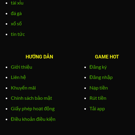
tài xỉu
đá gà
xổ số
tin tức
HƯỚNG DẪN
GAME HOT
Giới thiệu
Đăng ký
Liên hệ
Đăng nhập
Khuyến mãi
Nạp tiền
Chính sách bảo mật
Rút tiền
Giấy phép hoạt động
Tải app
Điều khoản điều kiện