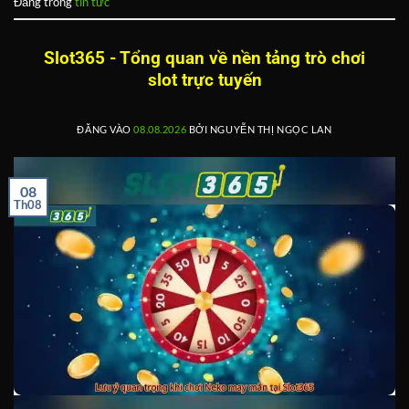
Đăng trong
tin tức
Slot365 - Tổng quan về nền tảng trò chơi
slot trực tuyến
ĐĂNG VÀO
08.08.2026
BỞI
NGUYỄN THỊ NGỌC LAN
08
Th08