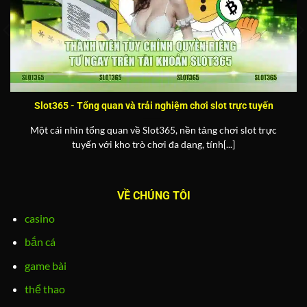
Slot365 - Tổng quan và trải nghiệm chơi slot trực tuyến
Một cái nhìn tổng quan về Slot365, nền tảng chơi slot trực
tuyến với kho trò chơi đa dạng, tính[...]
VỀ CHÚNG TÔI
casino
bắn cá
game bài
thể thao