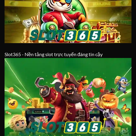
Slot365 - Nền tảng slot trực tuyến đáng tin cậy