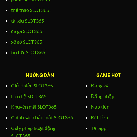
thể thao SLOT365
tài xỉu SLOT365
đá gà SLOT365
xổ số SLOT365
tin tức SLOT365
HƯỚNG DẪN
GAME HOT
Giới thiệu SLOT365
Đăng ký
Liên hệ SLOT365
Đăng nhập
Khuyến mãi SLOT365
Nạp tiền
Chính sách bảo mật SLOT365
Rút tiền
Giấy phép hoạt động
Tải app
SLOT365