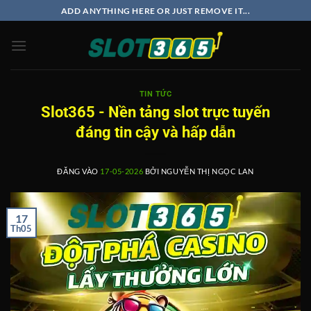
Bỏ
ADD ANYTHING HERE OR JUST REMOVE IT...
qua
nội
dung
TIN TỨC
Slot365 - Nền tảng slot trực tuyến
đáng tin cậy và hấp dẫn
ĐĂNG VÀO
17-05-2026
BỞI
NGUYỄN THỊ NGỌC LAN
17
Th05