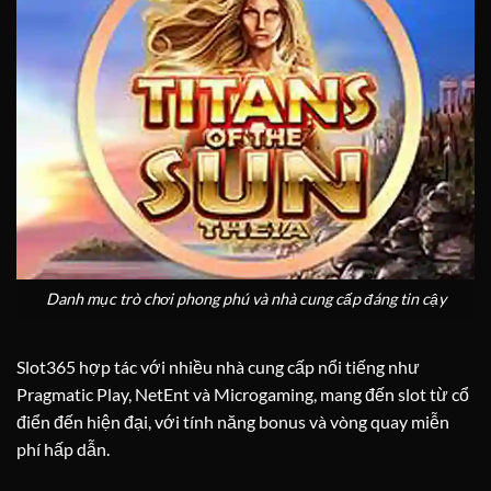
Danh mục trò chơi phong phú và nhà cung cấp đáng tin cậy
Slot365 hợp tác với nhiều nhà cung cấp nổi tiếng như
Pragmatic Play, NetEnt và Microgaming, mang đến slot từ cổ
điển đến hiện đại, với tính năng bonus và vòng quay miễn
phí hấp dẫn.