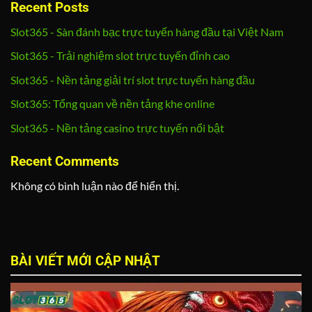
Recent Posts
Slot365 - Sàn đánh bạc trực tuyến hàng đầu tại Việt Nam
Slot365 - Trải nghiệm slot trực tuyến đỉnh cao
Slot365 - Nền tảng giải trí slot trực tuyến hàng đầu
Slot365: Tổng quan về nền tảng khe online
Slot365 - Nền tảng casino trực tuyến nổi bật
Recent Comments
Không có bình luận nào để hiển thị.
BÀI VIẾT MỚI CẬP NHẬT