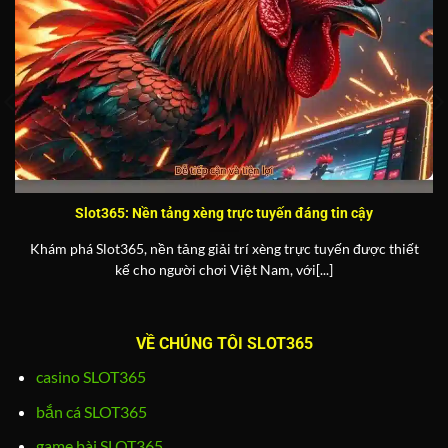
Slot365: Nền tảng xèng trực tuyến đáng tin cậy
Khám phá Slot365, nền tảng giải trí xèng trực tuyến được thiết
kế cho người chơi Việt Nam, với[...]
VỀ CHÚNG TÔI SLOT365
casino SLOT365
bắn cá SLOT365
game bài SLOT365