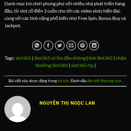
Danh mục trò chơi phong phú với nhiều nhà phát triển hàng
đầu, từ slot cổ điển 3 cuộn cho tới các video slots hiện đại,
cùng với các tính năng phổ biến như Free Spin, Bonus Buy và
Jackpot.
Tags:
slot365
|
Slot365 có lừa đảo không
|
link Slot365
|
nhận
thưởng Slot365
|
slot365 rtp
|
Bài viết này được đăng trong
tin tức
. Đánh dấu
liên kết thường trực
.
NGUYỄN THỊ NGỌC LAN