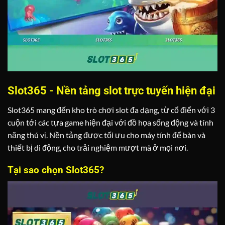
Slot365 - Nền tảng slot trực tuyến hiện đại
Slot365 mang đến kho trò chơi slot đa dạng, từ cổ điển với 3
cuộn tới các tựa game hiện đại với đồ họa sống động và tính
năng thú vị. Nền tảng được tối ưu cho máy tính để bàn và
thiết bị di động, cho trải nghiệm mượt mà ở mọi nơi.
Tại sao chọn Slot365?