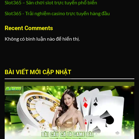
Slot365 – Sân chơi slot trực tuyến phổ biến
Slot365 - Trải nghiệm casino trực tuyến hàng đầu
Recent Comments
Không có bình luận nào để hiển thị.
BÀI VIẾT MỚI CẬP NHẬT