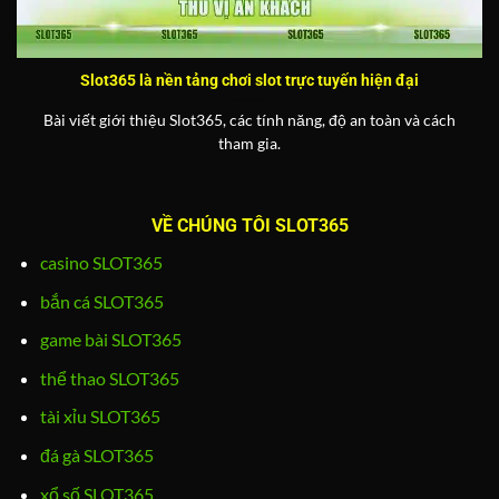
Slot365 là nền tảng chơi slot trực tuyến hiện đại
Bài viết giới thiệu Slot365, các tính năng, độ an toàn và cách
tham gia.
VỀ CHÚNG TÔI SLOT365
casino SLOT365
bắn cá SLOT365
game bài SLOT365
thể thao SLOT365
tài xỉu SLOT365
đá gà SLOT365
xổ số SLOT365