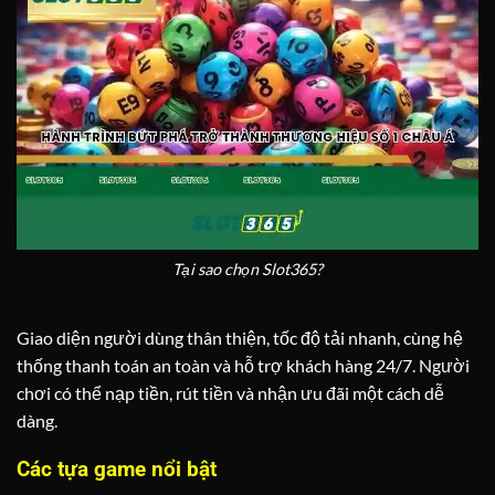
Tại sao chọn Slot365?
Giao diện người dùng thân thiện, tốc độ tải nhanh, cùng hệ
thống thanh toán an toàn và hỗ trợ khách hàng 24/7. Người
chơi có thể nạp tiền, rút tiền và nhận ưu đãi một cách dễ
dàng.
Các tựa game nổi bật