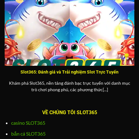
Slot365: Đánh giá và Trải nghiệm Slot Trực Tuyến
Khám phá Slot365, nền tảng đánh bạc trực tuyến với danh mục
trò chơi phong phú, các phương thức[...]
VỀ CHÚNG TÔI SLOT365
casino SLOT365
bắn cá SLOT365