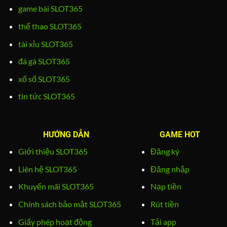
game bài SLOT365
thể thao SLOT365
tài xỉu SLOT365
đá gà SLOT365
xổ số SLOT365
tin tức SLOT365
HƯỚNG DẪN
GAME HOT
Giới thiệu SLOT365
Đăng ký
Liên hệ SLOT365
Đăng nhập
Khuyến mãi SLOT365
Nạp tiền
Chính sách bảo mật SLOT365
Rút tiền
Giấy phép hoạt động
Tải app