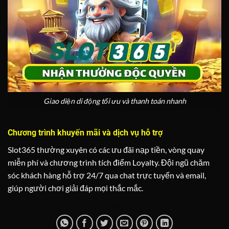
Giao diện di động tối ưu và thanh toán nhanh
Chương trình khuyến mãi và dịch vụ hỗ trợ
Slot365 thường xuyên có các ưu đãi nạp tiền, vòng quay
miễn phí và chương trình tích điểm Loyalty. Đội ngũ chăm
sóc khách hàng hỗ trợ 24/7 qua chat trực tuyến và email,
giúp người chơi giải đáp mọi thắc mắc.