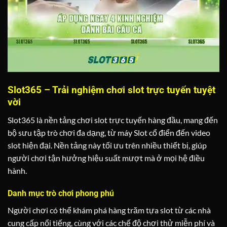
Slot365 – Trải nghiệm chơi slot trực tuyến tuyệt
vời
Slot365 là nền tảng chơi slot trực tuyến hàng đầu, mang đến
bộ sưu tập trò chơi đa dạng, từ máy Slot cổ điển đến video
slot hiện đại. Nền tảng này tối ưu trên nhiều thiết bị, giúp
người chơi tận hưởng hiệu suất mượt mà ở mọi hệ điều
hành.
Danh mục trò chơi phong phú
Người chơi có thể khám phá hàng trăm tựa slot từ các nhà
cung cấp nổi tiếng, cùng với các chế độ chơi thử miễn phí và