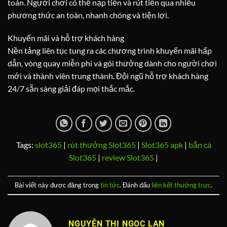
toán. Người chơi có thể nạp tiền và rút tiền qua nhiều
phương thức an toàn, nhanh chóng và tiện lợi.
Khuyến mãi và hỗ trợ khách hàng
Nền tảng liên tục tung ra các chương trình khuyến mãi hấp
dẫn, vòng quay miễn phí và gói thưởng dành cho người chơi
mới và thành viên trung thành. Đội ngũ hỗ trợ khách hàng
24/7 sẵn sàng giải đáp mọi thắc mắc.
Tags:
slot365
|
rút thưởng Slot365
|
Slot365 apk
|
bắn cá
Slot365
|
review Slot365
|
Bài viết này được đăng trong
tin tức
. Đánh dấu
liên kết thường trực
.
NGUYỄN THỊ NGỌC LAN