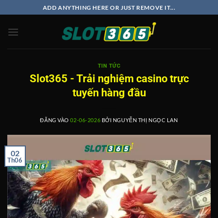
Bỏ
ADD ANYTHING HERE OR JUST REMOVE IT...
qua
nội
dung
TIN TỨC
Slot365 - Trải nghiệm casino trực
tuyến hàng đầu
ĐĂNG VÀO
02-06-2026
BỞI
NGUYỄN THỊ NGỌC LAN
02
Th06