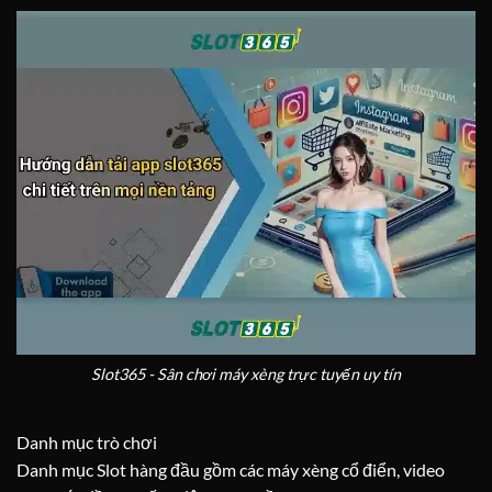
Slot365 - Sân chơi máy xèng trực tuyến uy tín
Danh mục trò chơi
Danh mục Slot hàng đầu gồm các máy xèng cổ điển, video