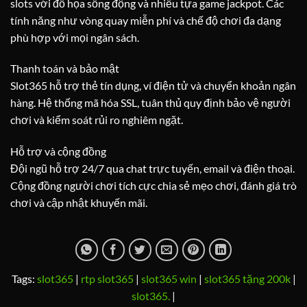
slots với đồ họa sống động và nhiều tựa game jackpot. Các
tính năng như vòng quay miễn phí và chế độ chơi đa dạng
phù hợp với mọi ngân sách.
Thanh toán và bảo mật
Slot365 hỗ trợ thẻ tín dụng, ví điện tử và chuyển khoản ngân
hàng. Hệ thống mã hóa SSL, tuân thủ quy định bảo vệ người
chơi và kiểm soát rủi ro nghiêm ngặt.
Hỗ trợ và cộng đồng
Đội ngũ hỗ trợ 24/7 qua chat trực tuyến, email và điện thoại.
Cộng đồng người chơi tích cực chia sẻ mẹo chơi, đánh giá trò
chơi và cập nhật khuyến mãi.
Tags:
slot365
|
rtp slot365
|
slot365 win
|
slot365 tặng 200k
|
slot365.
|