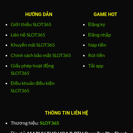
HƯỚNG DẪN
GAME HOT
Giới thiệu SLOT365
Đăng ký
Liên hệ SLOT365
Đăng nhập
Khuyến mãi SLOT365
Nạp tiền
Chính sách bảo mật SLOT365
Rút tiền
Giấy phép hoạt động
Tải app
SLOT365
Điều khoản điều kiện
SLOT365
THÔNG TIN LIÊN HỆ
Thương hiệu:
SLOT365