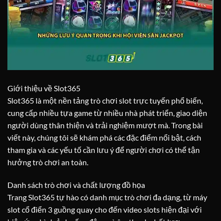
Giới thiệu về Slot365
Slot365 là một nền tảng trò chơi slot trực tuyến phổ biến,
cung cấp nhiều tựa game từ nhiều nhà phát triển, giao diện
người dùng thân thiện và trải nghiệm mượt mà. Trong bài
viết này, chúng tôi sẽ khám phá các đặc điểm nổi bật, cách
tham gia và các yếu tố cần lưu ý để người chơi có thể tận
hưởng trò chơi an toàn.
Danh sách trò chơi và chất lượng đồ họa
Trang Slot365 tự hào có danh mục trò chơi đa dạng, từ máy
slot cổ điển 3 guồng quay cho đến video slots hiện đại với