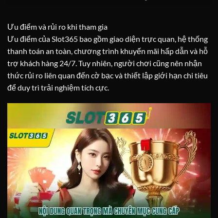
Ưu điểm và rủi ro khi tham gia
Ưu điểm của Slot365 bao gồm giao diện trực quan, hệ thống
thanh toán an toàn, chương trình khuyến mãi hấp dẫn và hỗ
trợ khách hàng 24/7. Tuy nhiên, người chơi cũng nên nhận
thức rủi ro liên quan đến cờ bạc và thiết lập giới hạn chi tiêu
để duy trì trải nghiệm tích cực.