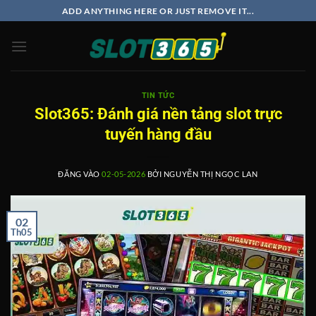
Bỏ
ADD ANYTHING HERE OR JUST REMOVE IT...
qua
nội
dung
TIN TỨC
Slot365: Đánh giá nền tảng slot trực
tuyến hàng đầu
ĐĂNG VÀO
02-05-2026
BỞI
NGUYỄN THỊ NGỌC LAN
02
Th05