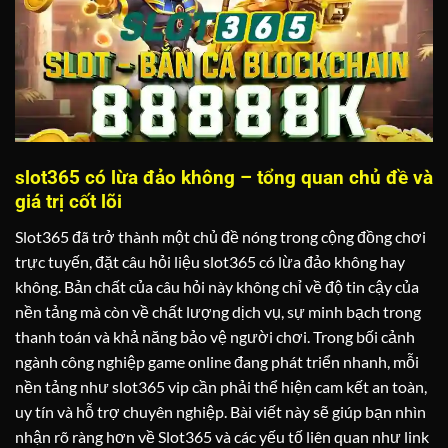
slot365 có lừa đảo không – tổng quan chủ đề và
giá trị cốt lõi
Slot365 đã trở thành một chủ đề nóng trong cộng đồng chơi
trực tuyến, đặt câu hỏi liệu slot365 có lừa đảo không hay
không. Bản chất của câu hỏi này không chỉ về độ tin cậy của
nền tảng mà còn về chất lượng dịch vụ, sự minh bạch trong
thanh toán và khả năng bảo vệ người chơi. Trong bối cảnh
ngành công nghiệp game online đang phát triển nhanh, mỗi
nền tảng như slot365 vip cần phải thể hiện cam kết an toàn,
uy tín và hỗ trợ chuyên nghiệp. Bài viết này sẽ giúp bạn nhìn
nhận rõ ràng hơn về Slot365 và các yếu tố liên quan như link