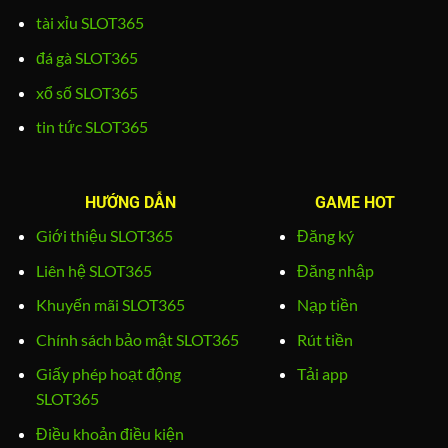
tài xỉu SLOT365
đá gà SLOT365
xổ số SLOT365
tin tức SLOT365
HƯỚNG DẪN
GAME HOT
Giới thiệu SLOT365
Đăng ký
Liên hệ SLOT365
Đăng nhập
Khuyến mãi SLOT365
Nạp tiền
Chính sách bảo mật SLOT365
Rút tiền
Giấy phép hoạt động
Tải app
SLOT365
Điều khoản điều kiện