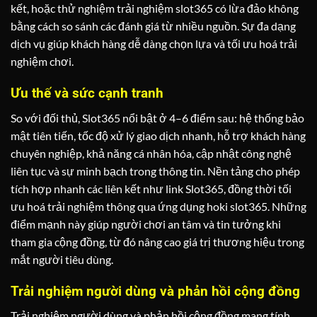
kết, hoặc thử nghiệm trải nghiệm slot365 có lừa đảo không
bằng cách so sánh các đánh giá từ nhiều nguồn. Sự đa dạng
dịch vụ giúp khách hàng dễ dàng chọn lựa và tối ưu hoá trải
nghiệm chơi.
Ưu thế và sức cạnh tranh
So với đối thủ, Slot365 nổi bật ở 4–6 điểm sau: hệ thống bảo
mật tiên tiến, tốc độ xử lý giao dịch nhanh, hỗ trợ khách hàng
chuyên nghiệp, khả năng cá nhân hóa, cập nhật công nghệ
liên tục và sự minh bạch trong thông tin. Nền tảng cho phép
tích hợp nhanh các liên kết như link Slot365, đồng thời tối
ưu hoá trải nghiệm thông qua ứng dụng hoki slot365. Những
điểm mạnh này giúp người chơi an tâm và tin tưởng khi
tham gia cộng đồng, từ đó nâng cao giá trị thương hiệu trong
mắt người tiêu dùng.
Trải nghiệm người dùng và phản hồi cộng đồng
Trải nghiệm người dùng và phản hồi cộng đồng mang tính