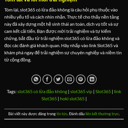
Tóm lại, slot365 có lừa đảo không là câu hỏi phụ thuộc vào
nhiều yếu tố và cách nhìn nhận. Thực tế cho thấy nền tảng
này đã xây dựng một hệ sinh thái an toàn, dịch vụ tốt và sự
cam kết cải tiến. Bạn được mời trải nghiệm và tự kiểm
chứng, bắt đầu từ trải nghiệm slot365 có lừa đảo không và
đọc các đánh giá khách quan. Hãy nhấp vào link Slot365 và
khám phá ngay để trải nghiệm sự chuyên nghiệp và niềm tin
từ cộng đồng.
Tags:
slot365 có lừa đảo không
|
slot365 vip
|
Slot365
|
link
Slot365
|
hoki slot365
|
Bài viết này được đăng trong
tin tức
. Đánh dấu
liên kết thường trực
.