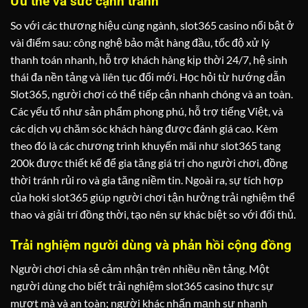
Ưu thế và sức cạnh tranh
So với các thương hiệu cùng ngành, slot365 casino nổi bật ở
vài điểm sau: công nghệ bảo mật hàng đầu, tốc độ xử lý
thanh toán nhanh, hỗ trợ khách hàng kịp thời 24/7, hệ sinh
thái đa nền tảng và liên tục đổi mới. Học hỏi từ hướng dẫn
Slot365, người chơi có thể tiếp cận nhanh chóng và an toàn.
Các yếu tố như sản phẩm phong phú, hỗ trợ tiếng Việt, và
các dịch vụ chăm sóc khách hàng được đánh giá cao. Kèm
theo đó là các chương trình khuyến mãi như slot365 tang
200k được thiết kế để gia tăng giá trị cho người chơi, đồng
thời tránh rủi ro và gia tăng niềm tin. Ngoài ra, sự tích hợp
của hoki slot365 giúp người chơi tận hưởng trải nghiệm thể
thao và giải trí đồng thời, tạo nên sự khác biệt so với đối thủ.
Trải nghiệm người dùng và phản hồi cộng đồng
Người chơi chia sẻ cảm nhận trên nhiều nền tảng. Một
người dùng cho biết trải nghiệm slot365 casino thực sự
mượt mà và an toàn; người khác nhấn mạnh sự nhanh