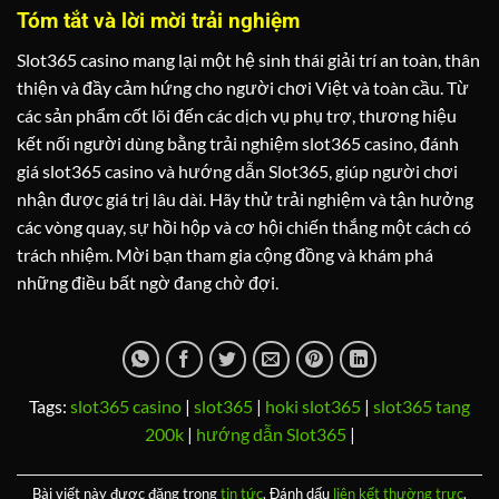
Tóm tắt và lời mời trải nghiệm
Slot365 casino mang lại một hệ sinh thái giải trí an toàn, thân
thiện và đầy cảm hứng cho người chơi Việt và toàn cầu. Từ
các sản phẩm cốt lõi đến các dịch vụ phụ trợ, thương hiệu
kết nối người dùng bằng trải nghiệm slot365 casino, đánh
giá slot365 casino và hướng dẫn Slot365, giúp người chơi
nhận được giá trị lâu dài. Hãy thử trải nghiệm và tận hưởng
các vòng quay, sự hồi hộp và cơ hội chiến thắng một cách có
trách nhiệm. Mời bạn tham gia cộng đồng và khám phá
những điều bất ngờ đang chờ đợi.
Tags:
slot365 casino
|
slot365
|
hoki slot365
|
slot365 tang
200k
|
hướng dẫn Slot365
|
Bài viết này được đăng trong
tin tức
. Đánh dấu
liên kết thường trực
.