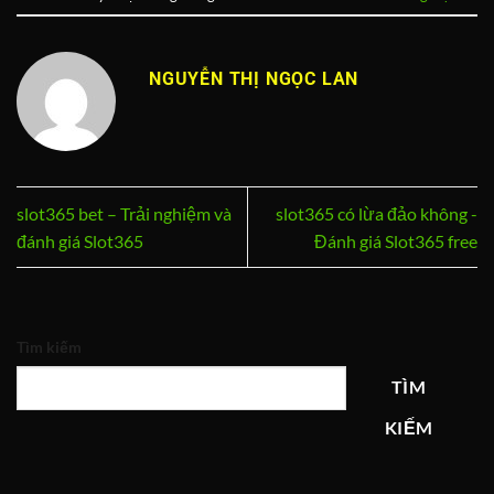
NGUYỄN THỊ NGỌC LAN
slot365 bet – Trải nghiệm và
slot365 có lừa đảo không -
đánh giá Slot365
Đánh giá Slot365 free
Tìm kiếm
TÌM
KIẾM