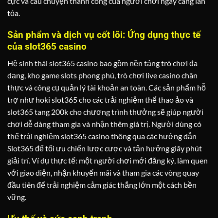
cực và câu chuyện thành công của người chơi ngày càng lan
tỏa.
Sản phẩm và dịch vụ cốt lõi: Ứng dụng thực tế
của slot365 casino
Hệ sinh thái slot365 casino bao gồm nền tảng trò chơi đa
dạng, kho game slots phong phú, trò chơi live casino chân
thực và công cụ quản lý tài khoản an toàn. Các sản phẩm hỗ
trợ như hoki slot365 cho các trải nghiệm thể thao ảo và
slot365 tang 200k cho chương trình thưởng sẽ giúp người
chơi dễ dàng tham gia và nhận thêm giá trị. Người dùng có
thể trải nghiệm slot365 casino thông qua các hướng dẫn
Slot365 để tối ưu chiến lược cược và tận hưởng giây phút
giải trí. Ví dụ thực tế: một người chơi mới đăng ký, làm quen
với giao diện, nhận khuyến mãi và tham gia các vòng quay
đầu tiên để trải nghiệm cảm giác thắng lớn một cách bền
vững.