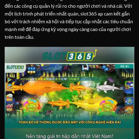
đến các công cụ quản lý rủi ro cho người chơi và nhà cái. Với
một lịch trình phát triển nhất quán, slot365 ap cam kết gắn
bó với trách nhiệm xã hội và tiếp tục cập nhật các tiêu chuẩn
mạnh mẽ để đáp ứng kỳ vọng ngày càng cao của người chơi
trên toàn cầu.