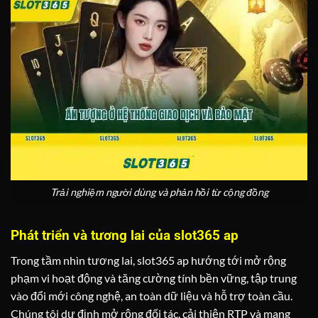
Trải nghiệm người dùng và phản hồi từ cộng đồng
Phát triển và tương lai của slot365 ap
Trong tầm nhìn tương lai, slot365 ap hướng tới mở rộng
phạm vi hoạt động và tăng cường tính bền vững, tập trung
vào đổi mới công nghệ, an toàn dữ liệu và hỗ trợ toàn cầu.
Chúng tôi dự định mở rộng đối tác, cải thiện RTP và mang