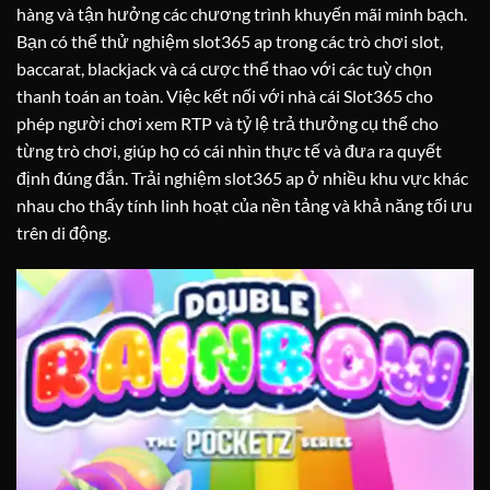
hàng và tận hưởng các chương trình khuyến mãi minh bạch.
Bạn có thể thử nghiệm slot365 ap trong các trò chơi slot,
baccarat, blackjack và cá cược thể thao với các tuỳ chọn
thanh toán an toàn. Việc kết nối với nhà cái Slot365 cho
phép người chơi xem RTP và tỷ lệ trả thưởng cụ thể cho
từng trò chơi, giúp họ có cái nhìn thực tế và đưa ra quyết
định đúng đắn. Trải nghiệm slot365 ap ở nhiều khu vực khác
nhau cho thấy tính linh hoạt của nền tảng và khả năng tối ưu
trên di động.