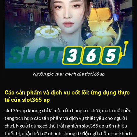
Nguồn gốc và sứ mệnh của slot365 ap
Các sản phẩm và dịch vụ cốt lõi: ứng dụng thực
tế của slot365 ap
slot365 ap không chỉ là một cửa hàng trò chơi, mà là một nền
tảng tích hợp các sản phẩm và dịch vụ thiết yếu cho người
chơi. Người dùng có thể trải nghiệm slot365 ap trên nhiều
thiết bị, nhận hỗ trợ nhanh chóng từ đội ngũ chăm sóc khách