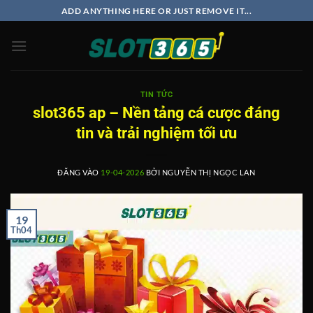
Bỏ
ADD ANYTHING HERE OR JUST REMOVE IT...
qua
nội
dung
TIN TỨC
slot365 ap – Nền tảng cá cược đáng
tin và trải nghiệm tối ưu
ĐĂNG VÀO
19-04-2026
BỞI
NGUYỄN THỊ NGỌC LAN
19
Th04